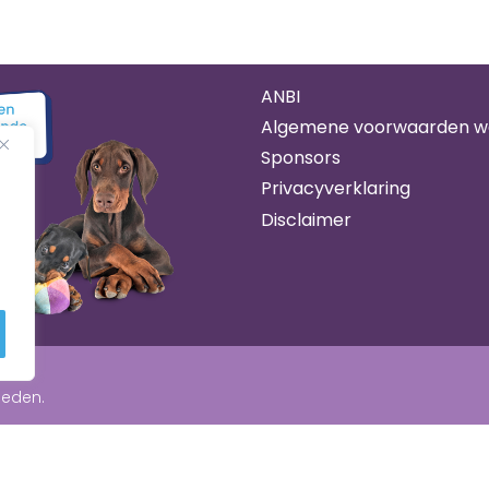
ANBI
Algemene voorwaarden 
Sponsors
Privacyverklaring
Disclaimer
leden.