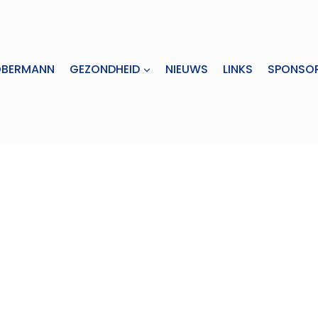
OBERMANN
GEZONDHEID
NIEUWS
LINKS
SPONSO