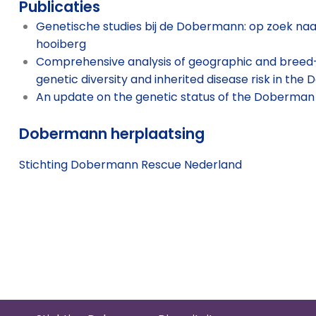
Publicaties
Genetische studies bij de Dobermann: op zoek naa
hooiberg
Comprehensive analysis of geographic and breed
genetic diversity and inherited disease risk in t
An update on the genetic status of the Doberman
Dobermann herplaatsing
Stichting Dobermann Rescue Nederland