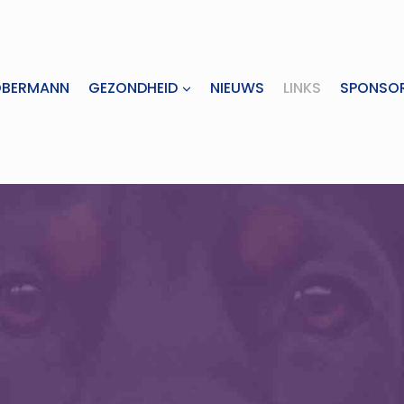
OBERMANN
GEZONDHEID
NIEUWS
LINKS
SPONSO