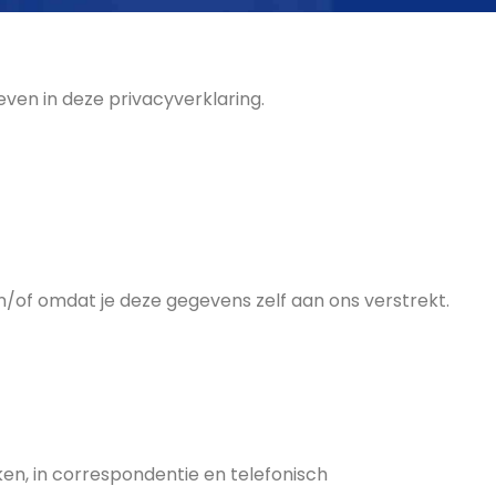
ven in deze privacyverklaring.
/of omdat je deze gegevens zelf aan ons verstrekt.
en, in correspondentie en telefonisch