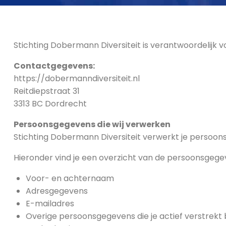
Stichting Dobermann Diversiteit is verantwoordelijk
Contactgegevens:
https://dobermanndiversiteit.nl
Reitdiepstraat 31
3313 BC Dordrecht
Persoonsgegevens die wij verwerken
Stichting Dobermann Diversiteit verwerkt je persoon
Hieronder vind je een overzicht van de persoonsgegev
Voor- en achternaam
Adresgegevens
E-mailadres
Overige persoonsgegevens die je actief verstrekt 