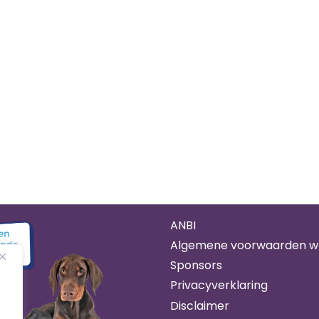
ANBI
Algemene voorwaarden 
Sponsors
Privacyverklaring
Disclaimer