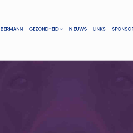
OBERMANN
GEZONDHEID
NIEUWS
LINKS
SPONSO