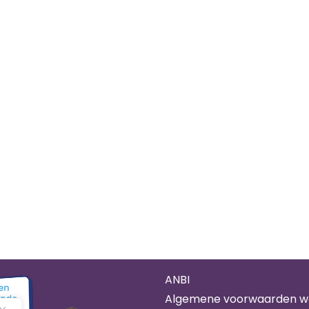
ANBI
Algemene voorwaarden 