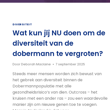
DIVERSITEIT
Wat kun jij NU doen om de
diversiteit van de
dobermann te vergroten?
Door
Deborah Maclaine
7 september 2025
Steeds meer mensen worden zich bewust van
het gebrek aan diversiteit binnen de
Dobermannpopulatie met alle
gezondheidsrisico’s van dien. Outcross – het
kruisen met een ander ras – zou een waardevolle
manier zijn om nieuwe genen toe te voegen.