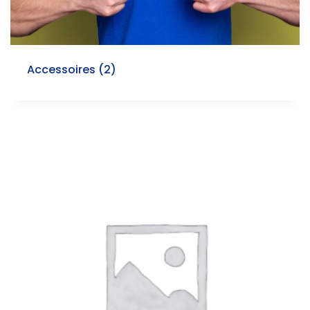
Accessoires
(2)