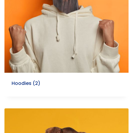
Hoodies
(2)