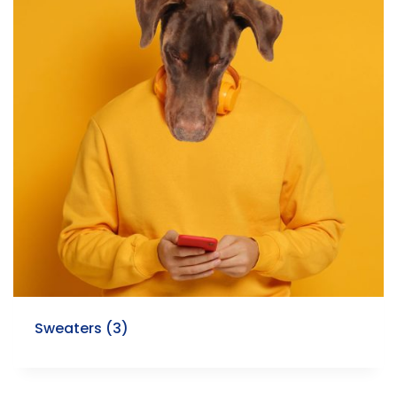
Sweaters
(3)