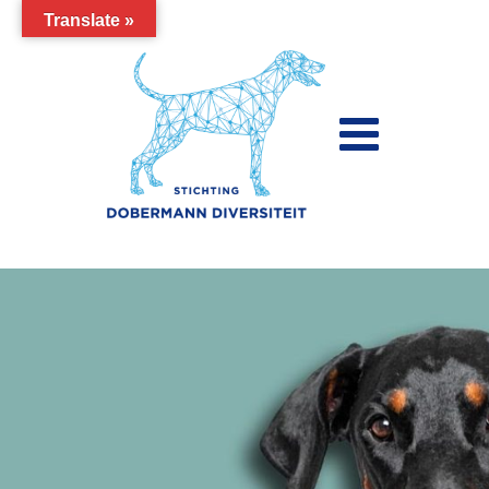
Translate »