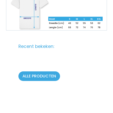
Recent bekeken:
ALLE PRODUCTEN