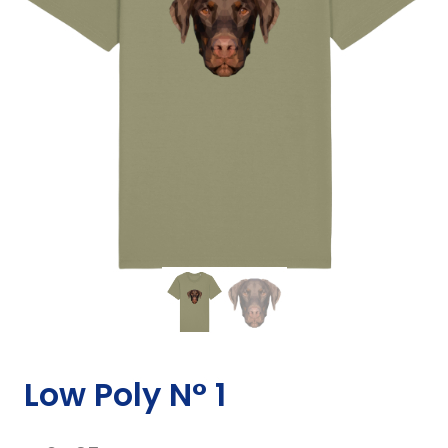
Low Poly N° 1