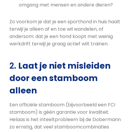
omgang met mensen en andere dieren?
Zo voorkom je dat je een sporthond in huis haalt
terwijl je alleen af en toe wil wandelen, of
andersom: dat je een hond koopt met weinig
werkdrift terwijl je graag actief wilt trainen.
2.
Laat je niet misleiden
door een stamboom
alleen
Een officiële stamboom (bijvoorbeeld een FCI
stamboom) is géén garantie voor kwaliteit.
Helaas is het inteeltprobleem bij de Dobermann
zo ernstig, dat veel stamboomcombinaties