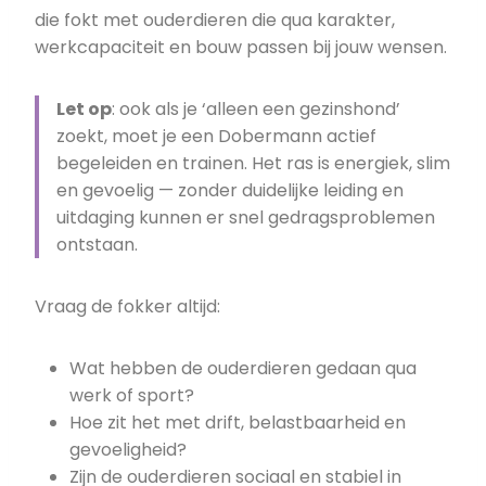
die fokt met ouderdieren die qua karakter,
werkcapaciteit en bouw passen bij jouw wensen.
Let op
: ook als je ‘alleen een gezinshond’
zoekt, moet je een Dobermann actief
begeleiden en trainen. Het ras is energiek, slim
en gevoelig — zonder duidelijke leiding en
uitdaging kunnen er snel gedragsproblemen
ontstaan.
Vraag de fokker altijd:
Wat hebben de ouderdieren gedaan qua
werk of sport?
Hoe zit het met drift, belastbaarheid en
gevoeligheid?
Zijn de ouderdieren sociaal en stabiel in