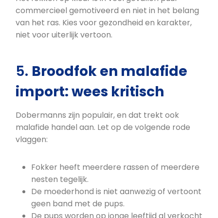
commercieel gemotiveerd en niet in het belang
van het ras. Kies voor gezondheid en karakter,
niet voor uiterlijk vertoon.
5.
Broodfok en malafide
import: wees kritisch
Dobermanns zijn populair, en dat trekt ook
malafide handel aan. Let op de volgende rode
vlaggen:
Fokker heeft meerdere rassen of meerdere
nesten tegelijk.
De moederhond is niet aanwezig of vertoont
geen band met de pups.
De pups worden op jonge leeftijd al verkocht