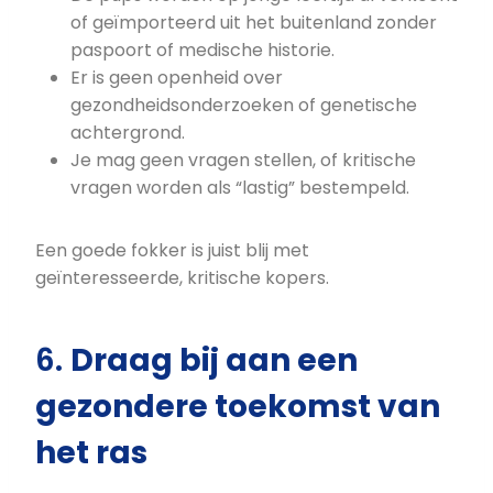
of geïmporteerd uit het buitenland zonder
paspoort of medische historie.
Er is geen openheid over
gezondheidsonderzoeken of genetische
achtergrond.
Je mag geen vragen stellen, of kritische
vragen worden als “lastig” bestempeld.
Een goede fokker is juist blij met
geïnteresseerde, kritische kopers.
6.
Draag bij aan een
gezondere toekomst van
het ras