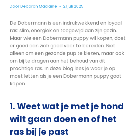
Door
Deborah Maclaine
21 juli 2025
De Dobermann is een indrukwekkend en loyaal
ras: slim, energiek en toegewijd aan zijn gezin.
Maar wie een Dobermann puppy wil kopen, doet
er goed aan zich goed voor te bereiden. Niet
alleen om een gezonde pup te kiezen, maar ook
om bij te dragen aan het behoud van dit
prachtige ras. In deze blog lees je waar je op
moet letten als je een Dobermann puppy gaat
kopen.
1.
Weet wat je met je hond
wilt gaan doen en of het
ras bij je past